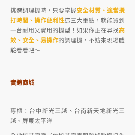
挑選調理機時，只要掌握
安全材質、適當攪
打時間、操作便利性
這三大重點，就能買到
一台耐用又實用的機型！如果你正在尋找
高
效、安全、易操作
的調理機，不妨來現場體
驗看看吧～
實體商城
專櫃：台中新光三越、台南新天地新光三
越、屏東太平洋