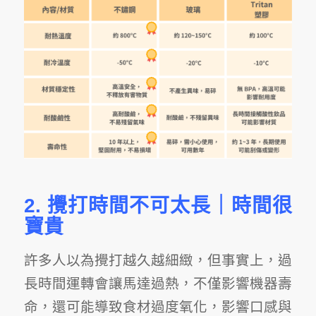
2. 攪打時間不可太長｜時間很
寶貴
許多人以為
攪打越久越細緻
，但事實上，
過
長時間運轉
會讓馬達過熱，不僅影響機器壽
命，還可能導致食材過度氧化，影響口感與