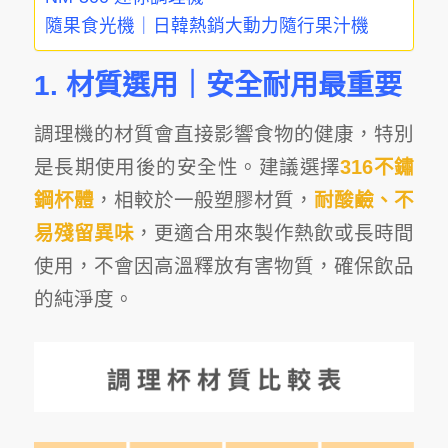
隨果食光機｜日韓熱銷大動力隨行果汁機
1. 材質選用｜安全耐用最重要
調理機的材質會直接影響食物的健康，特別
是長期使用後的安全性。建議選擇
316不鏽
鋼杯體
，相較於一般塑膠材質，
耐酸鹼、不
易殘留異味
，更適合用來製作熱飲或長時間
使用，不會因高溫釋放有害物質，確保飲品
的純淨度。