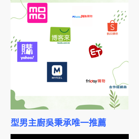
型男主廚吳秉承唯一推薦