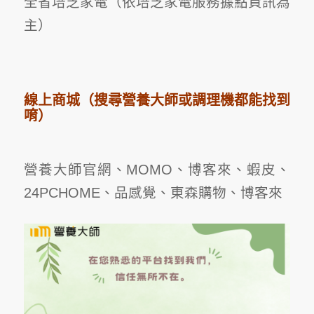
全省培芝家電（依培芝家電服務據點資訊為
主）
線上商城（搜尋營養大師或調理機都能找到
唷）
營養大師官網、MOMO、博客來、蝦皮、
24PCHOME、品感覺、東森購物、博客來