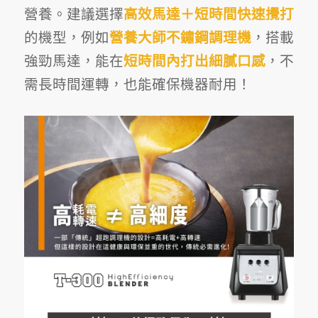
營養。建議選擇
高效馬達＋短時間快速攪打
的機型，例如
營養大師不鏽鋼調理機
，搭載
強勁馬達，能在
短時間內打出細膩口感
，不
需長時間運轉，也能確保機器耐用！