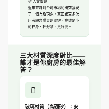
💡 人文關鍵
近年來針對台灣市場的研究發現
了一個有趣現象，真正讓更多使
用者願意購買的關鍵，竟然是小
的杯身、輕好拿、更好洗。
三大材質深度對比——
誰才是你廚房的最佳解
答？
🫙
玻璃材質（高硼矽）：安