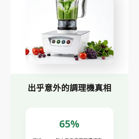
出乎意外的調理機真相
65%