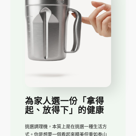
為家人選一份「拿得
起、放得下」的健康
挑選調理機，本質上是在挑選一種生活方
式。你是想要一個看起來精美但重如泰山