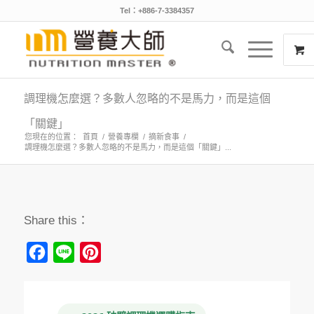
Tel：+886-7-3384357
調理機怎麼選？多數人忽略的不是馬力，而是這個
「關鍵」
您現在的位置：
首頁
/
營養專欄
/
摘新食事
/
調理機怎麼選？多數人忽略的不是馬力，而是這個「關鍵」...
Share this：
Facebook
Line
Pinterest