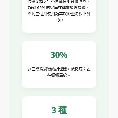
根據 2025 年小家電使用習慣調查，
超過 65% 的家庭在購買調理機後，
不到三個月使用頻率就降至每週不到
一次。
30%
近三成購買後的調理機，被徹底閒置
在櫥櫃深處。
3 種