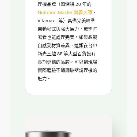
理機品牌（如深耕 20 年的
Nutrition Master 營養大師
、
Vitamax...等）具備完美精準
自動程式與強大馬力，無需盯
著看也能處理完美。如果想親
自感受材質差異，這類在台中
新光三越 8F 等大型百貨設有
長期專櫃的品牌，可以到現場
實際體驗不鏽鋼破壁調理機的
魅力。