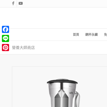
首頁
鋼杯永續
免
Facebook
Line
營養大師商店
Pinterest