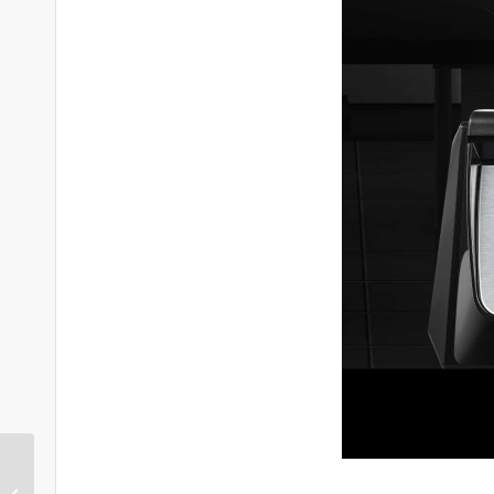
T-271 透明杯款