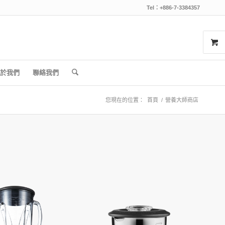
Tel：+886-7-3384357
於我們
聯絡我們
您現在的位置：
首頁
/
營養大師商店