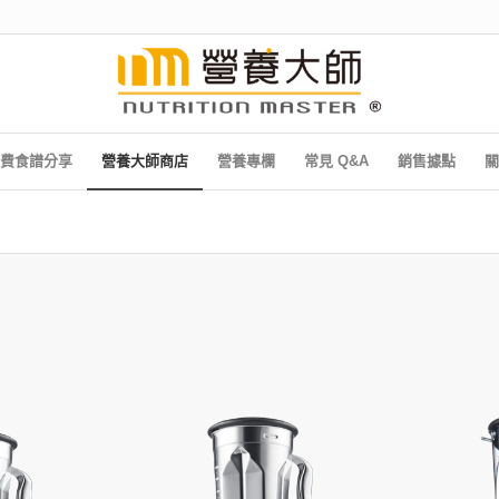
費食譜分享
營養大師商店
營養專欄
常見 Q&A
銷售據點
關