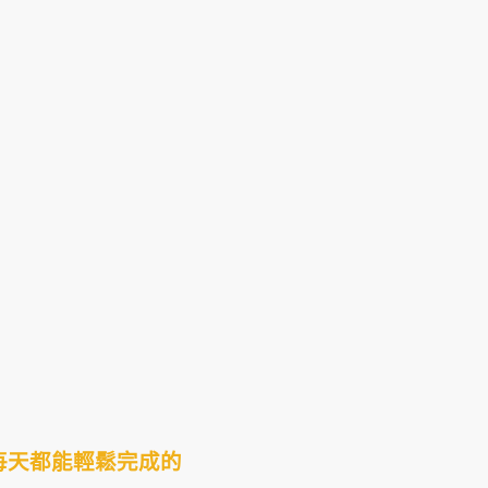
每天都能輕鬆完成的