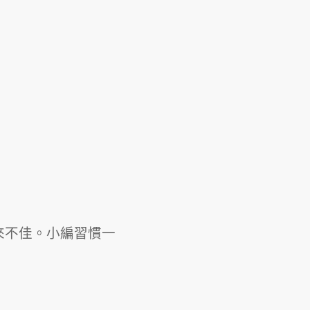
來不佳。小編習慣一