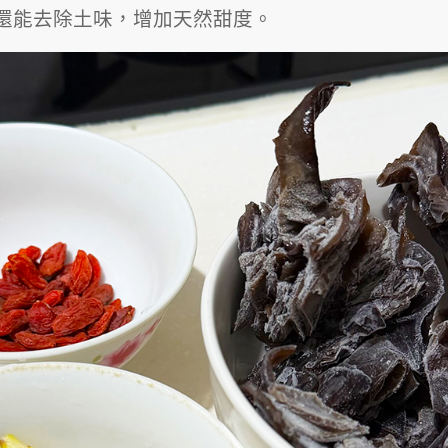
還能去除土味，增加天然甜度。