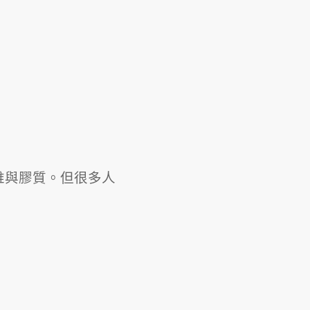
維與膠質。但很多人