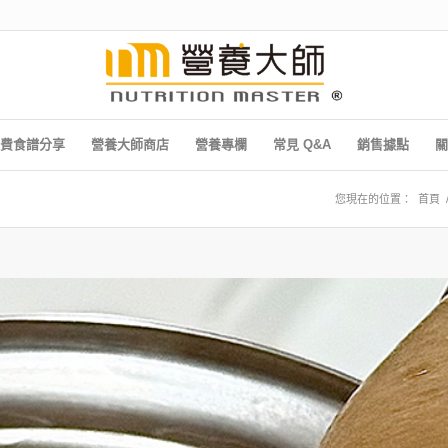
費食譜分享
營養大師商店
營養專欄
常見 Q&A
銷售據點
關
您現在的位置：
首頁