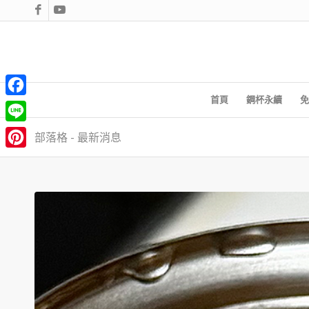
首頁
鋼杯永續
免
Facebook
Line
部落格 - 最新消息
Pinterest