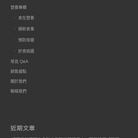
營養專欄
食在營養
摘新食事
預防保健
好食挑選
常見 Q&A
銷售據點
關於我們
聯絡我們
近期文章