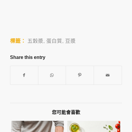
標籤：
五穀漿
,
蛋白質
,
豆漿
Share this entry
您可能會喜歡