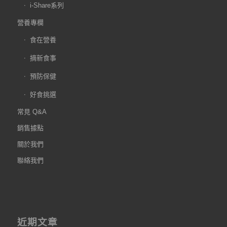
i-Share系列
營養專欄
食在營養
摘新食事
預防保健
好食挑選
常見 Q&A
銷售據點
關於我們
聯絡我們
近期文章