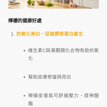
檸檬的健康好處
抗氧化美白、促進膠原蛋白產生
維生素C與黃酮類化合物有助抗氧
化
幫助皮膚修復與亮白
檸檬皮香氣可舒緩壓力、提神醒
腦