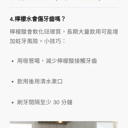
4.檸檬水會傷牙齒嗎？
檸檬酸會軟化琺瑯質，長期大量飲用可能增
加蛀牙風險。小技巧：
用吸管喝，減少檸檬酸接觸牙齒
飲用後用清水漱口
刷牙間隔至少 30 分鐘