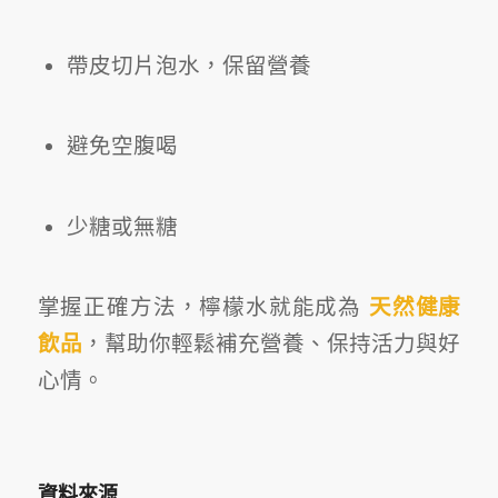
帶皮切片泡水，保留營養
避免空腹喝
少糖或無糖
掌握正確方法，檸檬水就能成為
天然健康
飲品
，幫助你輕鬆補充營養、保持活力與好
心情。
資料來源