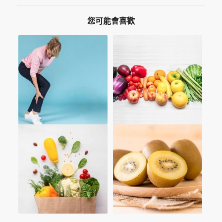
您可能會喜歡