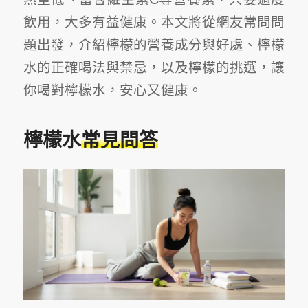
飲用，大多有益健康。本文將從網友常問問
題出發，介紹檸檬的營養成分與好處、檸檬
水的正確喝法與禁忌，以及檸檬的挑選，讓
你喝對檸檬水，安心又健康。
檸檬水
常見問答