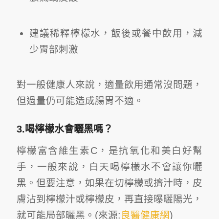
建議稀釋檸檬水，飯後或餐中飲用，減
少胃部刺激
對一般健康人來說，適量飲用通常沒問題，
但過量仍可能造成腸胃不適。
3.喝檸檬水會曬黑嗎？
檸檬富含維生素C，是抗氧化和美白好幫
手，一般來說，白天喝檸檬水不會讓你曬
黑。但要注意，如果在切檸檬或擠汁時，皮
膚沾到檸檬汁或檸檬皮，再直接曝曬陽光，
就可能局部曬黑。(來源:
良醫健康網
)