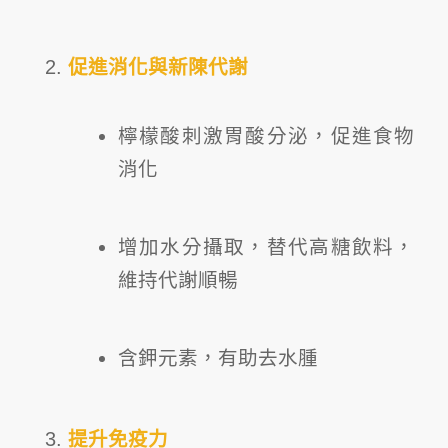
促進消化與新陳代謝
檸檬酸刺激胃酸分泌，促進食物
消化
增加水分攝取，替代高糖飲料，
維持代謝順暢
含鉀元素，有助去水腫
提升免疫力