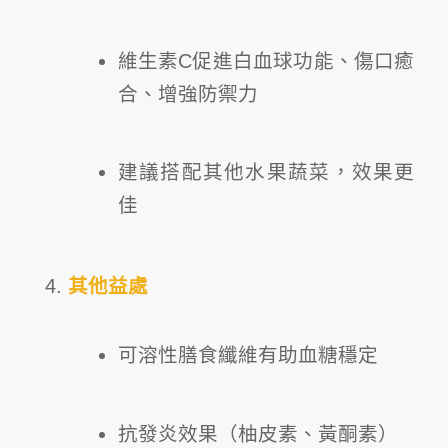
維生素C促進白血球功能、傷口癒
合、增強防禦力
建議搭配其他水果蔬菜，效果更
佳
其他益處
可溶性膳食纖維有助血糖穩定
抗發炎效果（柚皮素、黃酮素）