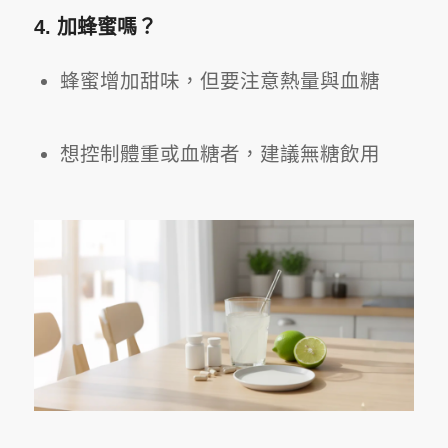
4. 加蜂蜜嗎？
蜂蜜增加甜味，但要注意熱量與血糖
想控制體重或血糖者，建議無糖飲用