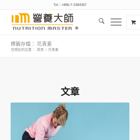
Tel：+886-7-3384357
標籤存檔： 花青素
您現在的位置：
首頁
/
花青素
文章