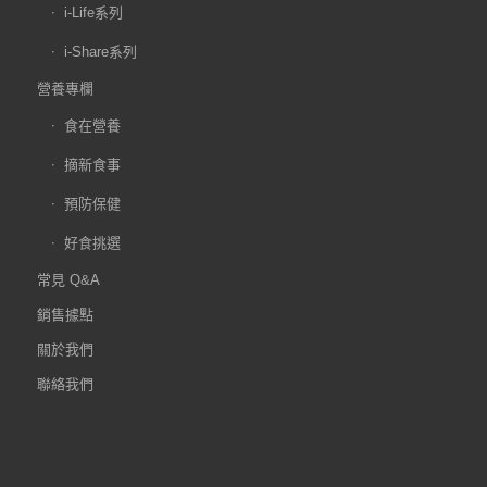
i-Life系列
i-Share系列
營養專欄
食在營養
摘新食事
預防保健
好食挑選
常見 Q&A
銷售據點
關於我們
聯絡我們