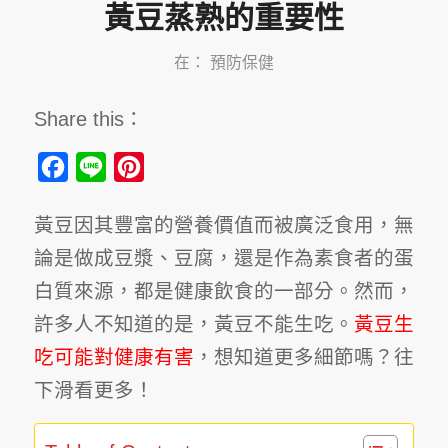
黃豆蒸熟的重要性
在：
預防保健
Share this：
Facebook
Line
Pinterest
黃豆因其豐富的營養價值而被廣泛食用，無
論是做成豆漿、豆腐，還是作為素食者的蛋
白質來源，都是健康飲食的一部分。然而，
許多人不知道的是，黃豆不能生吃。
黃豆生
吃可能對健康有害
，想知道更多細節嗎？往
下滑看更多！