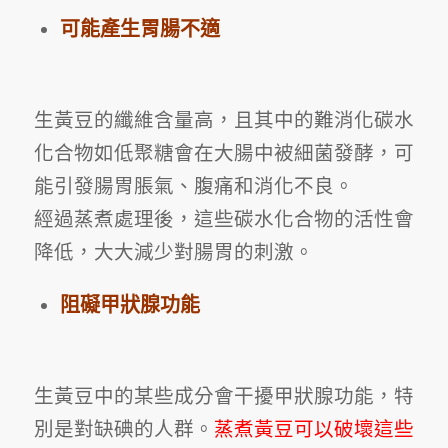
可能產生胃腸不適
生黃豆的纖維含量高，且其中的難消化碳水
化合物如
低聚糖
會在大腸中被細菌發酵，可
能引發腸胃脹氣、腹痛和消化不良。
經過蒸煮處理後，這些碳水化合物的活性會
降低，大大減少對腸胃的刺激。
阻礙甲狀腺功能
生黃豆中的某些成分會干擾
甲狀腺功能
，特
別是對缺碘的人群。
蒸煮黃豆可以破壞這些