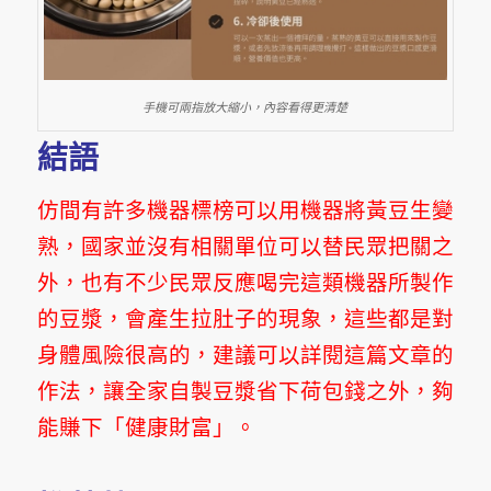
手機可兩指放大縮小，內容看得更清楚
結語
仿間有許多機器標榜可以用機器將黃豆生變
熟，國家並沒有相關單位可以替民眾把關之
外，也有不少民眾反應喝完這類機器所製作
的豆漿，會產生拉肚子的現象，這些都是對
身體風險很高的，建議可以詳閱這篇文章的
作法，讓全家自製豆漿省下荷包錢之外，夠
能賺下「健康財富」。