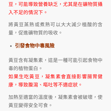
豆，可能導致營養缺乏，尤其是在礦物質攝
入不足的情況下。
將黃豆蒸熟或煮熟可以大大減少植酸的含
量，促進礦物質的吸收。
引發食物中毒風險
黃豆含有
凝集素
，這是一種可能引起食物中
毒的植物蛋白。
如果生吃黃豆，凝集素會直接影響腸胃健
康，導致腹瀉、嘔吐等不適症狀。
加熱至適當的溫度後，凝集素會被破壞，使
黃豆變得安全可食。