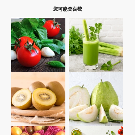
您可能會喜歡