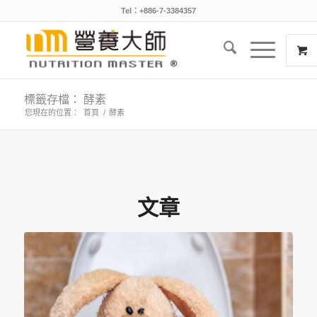
Tel：+886-7-3384357
標籤存檔： 酵素
您現在的位置：
首頁
/
酵素
文章