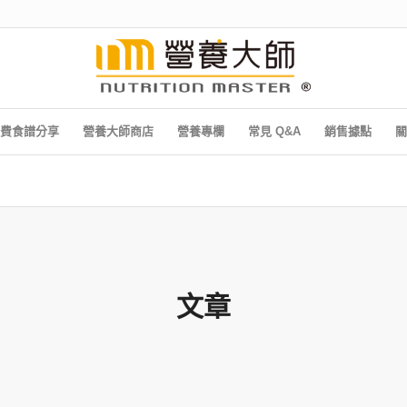
費食譜分享
營養大師商店
營養專欄
常見 Q&A
銷售據點
關
文章