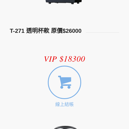
T-271 透明杯款 原價$26000
VIP $18300
線上結帳