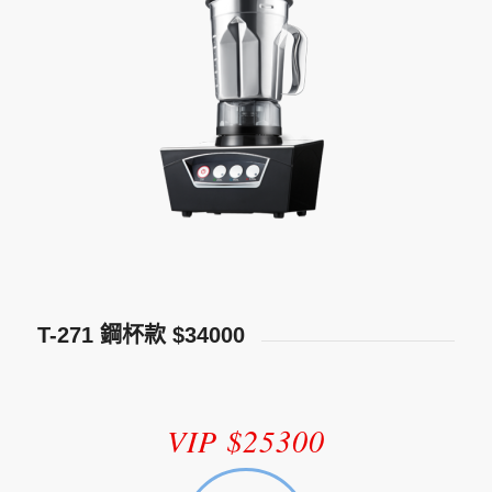
T-271 鋼杯款 $34000
VIP $25300