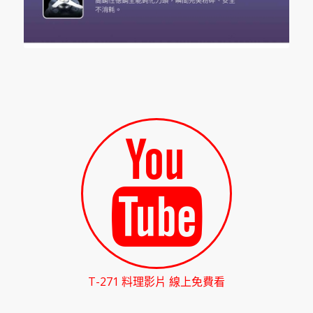
T-271 料理影片 線上免費看