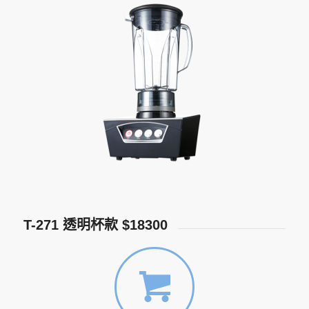
T-271 透明杯款 $18300