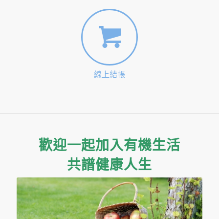
線上結帳
歡迎一起加入有機生活
共譜健康人生