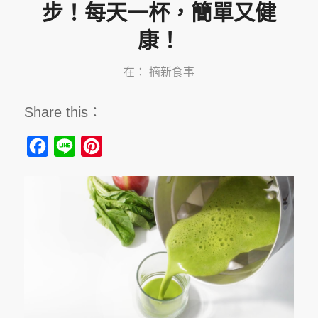
步！每天一杯，簡單又健
康！
在：
摘新食事
Share this：
Facebook
Line
Pinterest