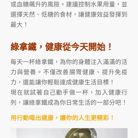
或血糖飆升的風險。建議控制水果用量，並
選擇天然、低糖的食材，讓健康效益發揮到
最大！
綠拿鐵，健康從今天開始！
每天一杯綠拿鐵，為你的身體注入滿滿的活
力與營養。不僅改善腸胃健康、提升免疫
力，還能讓你輕鬆達成健康生活目標！
現在就試著自己動手做一杯，加入健康行
列，讓綠拿鐵成為你日常生活的一部分吧！
用行動喝出健康，讓你的人生更精彩！