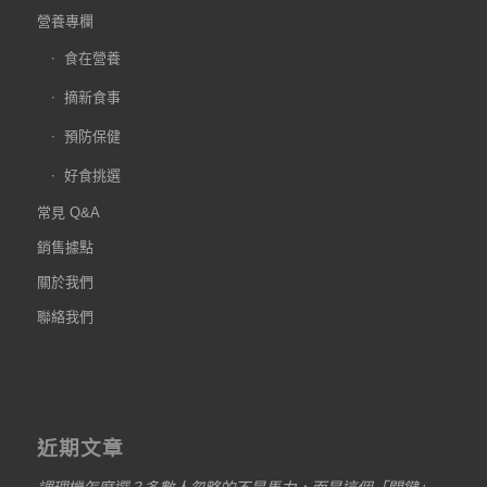
營養專欄
食在營養
摘新食事
預防保健
好食挑選
常見 Q&A
銷售據點
關於我們
聯絡我們
近期文章