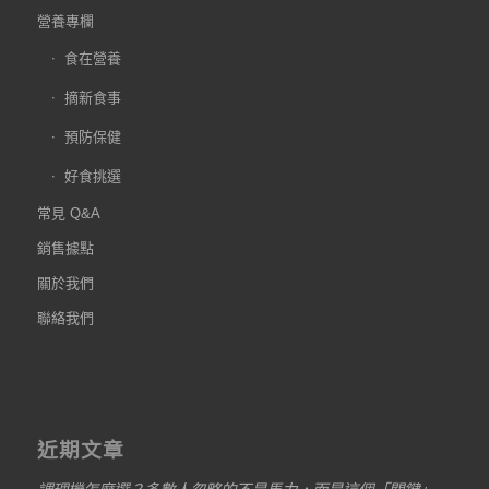
營養專欄
食在營養
摘新食事
預防保健
好食挑選
常見 Q&A
銷售據點
關於我們
聯絡我們
近期文章