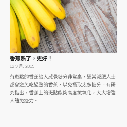
香蕉熟了，更好！
12 9 月, 2019
有斑點的香蕉給人感覺糖分非常高，通常減肥人士
都會避免吃過熟的香蕉，以免攝取太多糖分。有研
究指出，香蕉上的斑點能夠高度抗氧化，大大增強
人體免疫力。