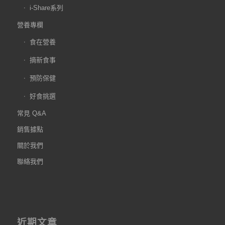
i-Share系列
營養專欄
食在營養
摘新食事
預防保健
好食挑選
常見 Q&A
銷售據點
關於我們
聯絡我們
近期文章