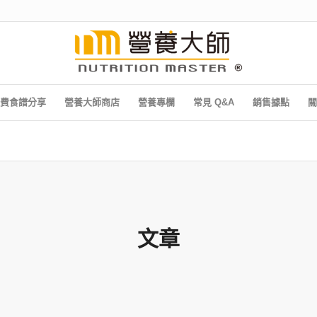
費食譜分享
營養大師商店
營養專欄
常見 Q&A
銷售據點
關
文章