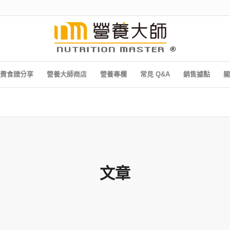
費食譜分享
營養大師商店
營養專欄
常見 Q&A
銷售據點
關
文章