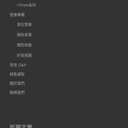
i-Share系列
營養專欄
食在營養
摘新食事
預防保健
好食挑選
常見 Q&A
銷售據點
關於我們
聯絡我們
近期文章