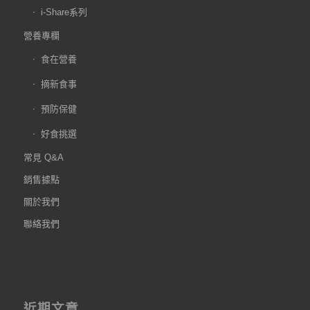
i-Share系列
營養專欄
食在營養
摘新食事
預防保健
好食挑選
常見 Q&A
銷售據點
關於我們
聯絡我們
近期文章