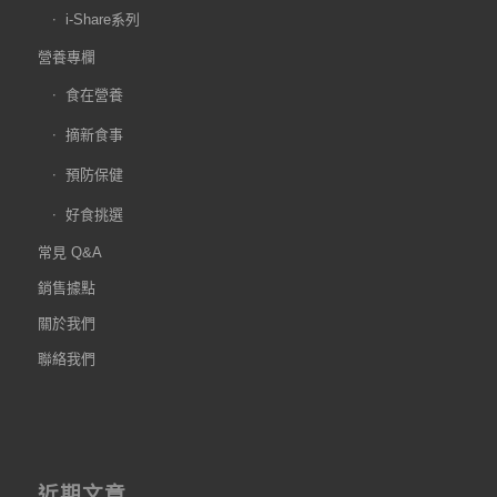
i-Share系列
營養專欄
食在營養
摘新食事
預防保健
好食挑選
常見 Q&A
銷售據點
關於我們
聯絡我們
近期文章