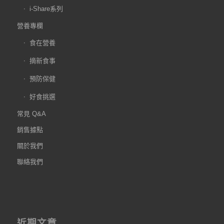
i-Share系列
營養專欄
食在營養
摘新食事
預防保健
好食挑選
常見 Q&A
銷售據點
關於我們
聯絡我們
近期文章