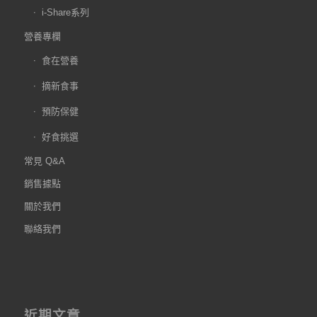
i-Share系列
營養專欄
食在營養
摘新食事
預防保健
好食挑選
常見 Q&A
銷售據點
關於我們
聯絡我們
近期文章