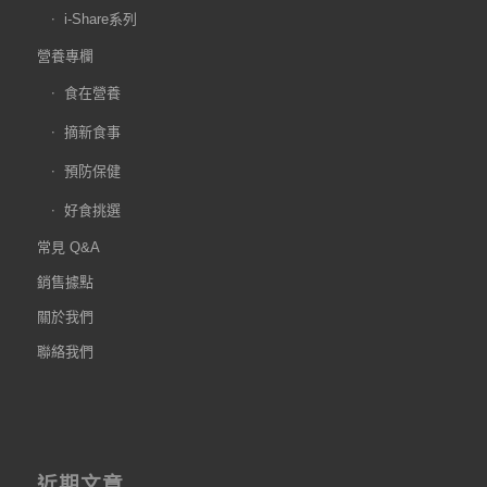
i-Share系列
營養專欄
食在營養
摘新食事
預防保健
好食挑選
常見 Q&A
銷售據點
關於我們
聯絡我們
近期文章