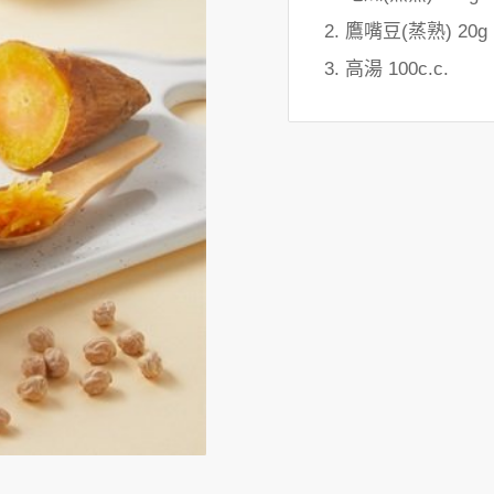
鷹嘴豆(蒸熟) 20g
高湯 100c.c.