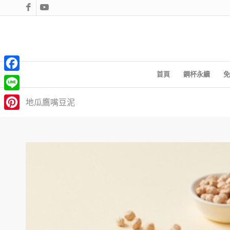
首頁
鋼杯永續
免
Facebook
Line
地瓜鷹嘴豆泥
Pinterest