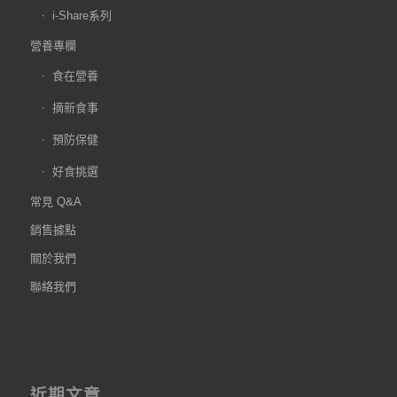
i-Share系列
營養專欄
食在營養
摘新食事
預防保健
好食挑選
常見 Q&A
銷售據點
關於我們
聯絡我們
近期文章