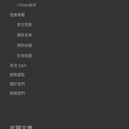
i-Share系列
營養專欄
食在營養
摘新食事
預防保健
好食挑選
常見 Q&A
銷售據點
關於我們
聯絡我們
近期文章