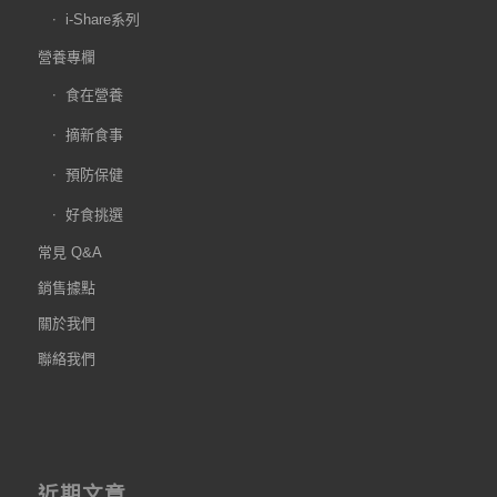
i-Share系列
營養專欄
食在營養
摘新食事
預防保健
好食挑選
常見 Q&A
銷售據點
關於我們
聯絡我們
近期文章