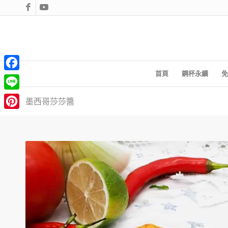
首頁
鋼杯永續
免
Facebook
Line
墨西哥莎莎醬
Pinterest